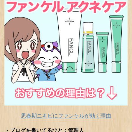
思春期ニキビにファンケルが効く理由
・ブログを書いてるひと：管理人