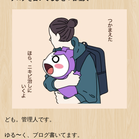
ども。管理人です。
ゆる〜く、ブログ書いてます。