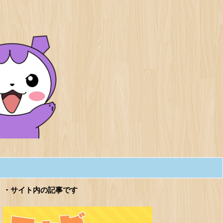
・サイト内の記事です