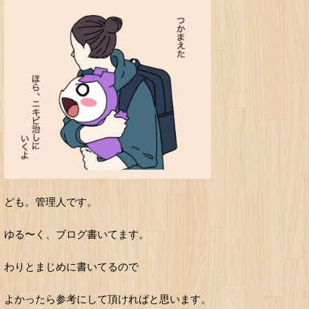
ども。管理人です。
ゆる〜く、ブログ書いてます。
わりとまじめに書いてるので
よかったら参考にして頂ければと思います。