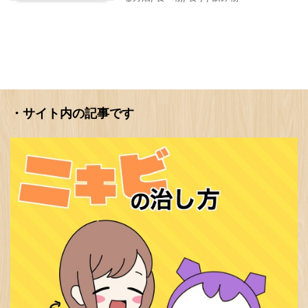
・サイト内の記事です