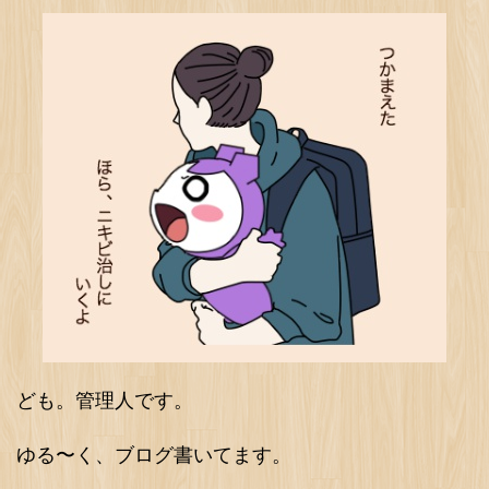
ども。管理人です。
ゆる〜く、ブログ書いてます。