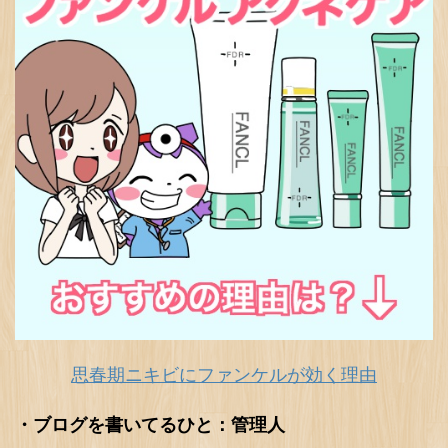
思春期ニキビにファンケルが効く理由
・ブログを書いてるひと：管理人