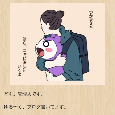
ども。管理人です。
ゆる〜く、ブログ書いてます。