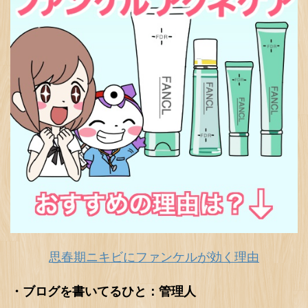
思春期ニキビにファンケルが効く理由
・ブログを書いてるひと：管理人