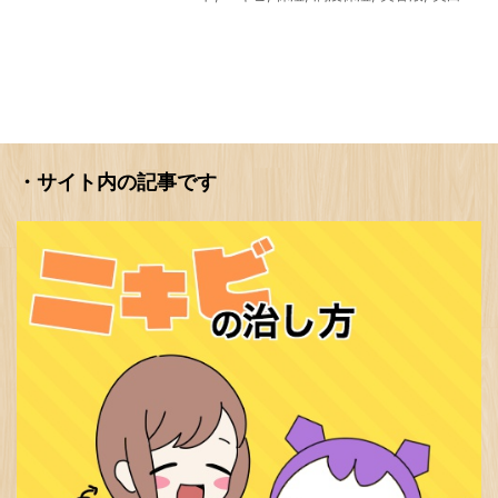
・サイト内の記事です