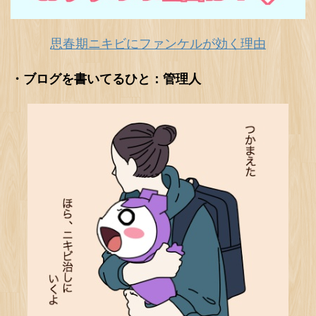
思春期ニキビにファンケルが効く理由
・ブログを書いてるひと：管理人