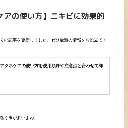
ケアの使い方】ニキビに効果的
ての記事を更新しました。ぜひ最新の情報をお役立てく
アクネケアの使い方を使用順序や注意点と合わせて詳
迷う事が多いよね。