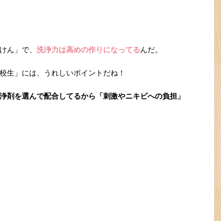
けん」で、
洗浄力は高めの作りになってる
んだ。
校生」には、うれしいポイントだね！
浄剤を選んで配合してるから「刺激やニキビへの負担」