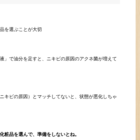
品を選ぶことが大切
液」で油分を足すと、ニキビの原因のアクネ菌が増えて
ニキビの原因）とマッチしてないと、状態が悪化しちゃ
化粧品を選んで、準備をしないとね。