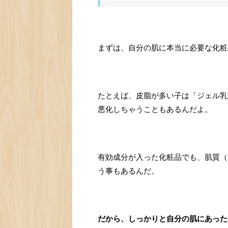
まずは、自分の肌に本当に必要な化粧
たとえば、皮脂が多い子は「ジェル乳
悪化しちゃうこともあるんだよ。
有効成分が入った化粧品でも、肌質（
う事もあるんだ。
だから、しっかりと自分の肌にあった