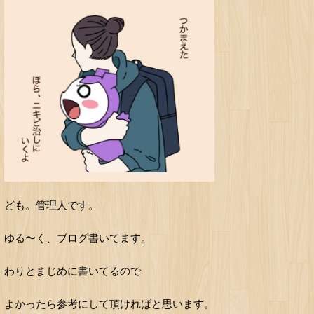
ども。管理人です。
ゆる〜く、ブログ書いてます。
わりとまじめに書いてるので
よかったら参考にして頂ければと思います。