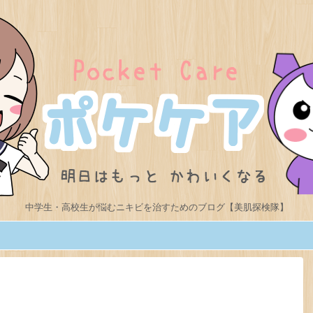
中学生・高校生が悩むニキビを治すためのブログ【美肌探検隊】