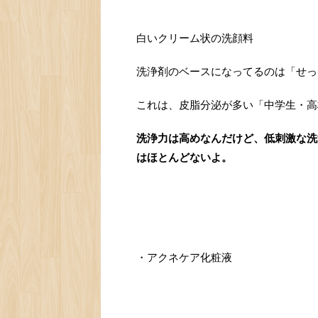
白いクリーム状の洗顔料
洗浄剤のベースになってるのは「せっ
これは、皮脂分泌が多い「中学生・高
洗浄力は高めなんだけど、低刺激な洗
はほとんどないよ。
・アクネケア化粧液