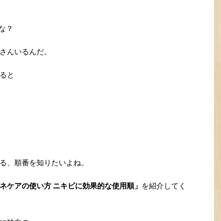
な？
さんいるんだ。
ると
る、順番を知りたいよね。
ネケアの使い方 ニキビに効果的な使用順」
を紹介してく