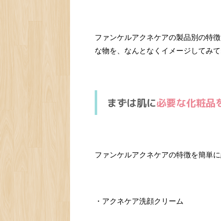
ファンケルアクネケアの製品別の特徴
な物を、なんとなくイメージしてみて
まずは肌に
必要な化粧品
ファンケルアクネケアの特徴を簡単に
・アクネケア洗顔クリーム