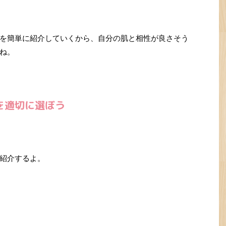
を簡単に紹介していくから、自分の肌と相性が良さそう
ね。
を適切に選ぼう
紹介するよ。