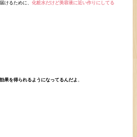
届けるために、
化粧水だけど美容液に近い作りにしてる
効果を得られるようになってるんだよ
。