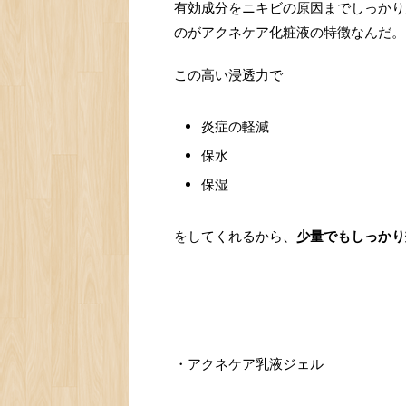
有効成分をニキビの原因までしっかり
のがアクネケア化粧液の特徴なんだ。
この高い浸透力で
炎症の軽減
保水
保湿
をしてくれるから、
少量でもしっかり
・アクネケア乳液ジェル