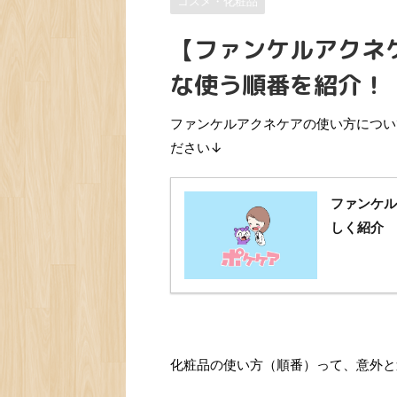
コスメ・化粧品
【ファンケルアクネ
な使う順番を紹介！
ファンケルアクネケアの使い方につい
ださい↓
ファンケル
しく紹介
化粧品の使い方（順番）って、意外と