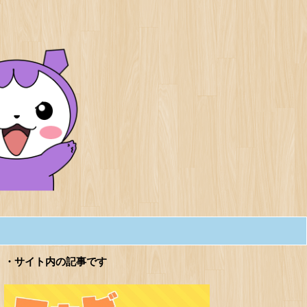
・サイト内の記事です